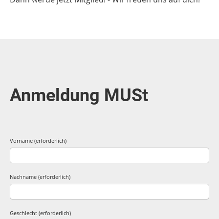
Anmeldung MUSt
Vorname (erforderlich)
Nachname (erforderlich)
Geschlecht (erforderlich)