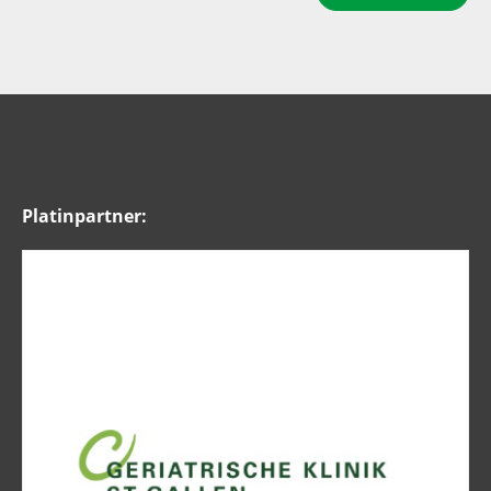
Platinpartner: