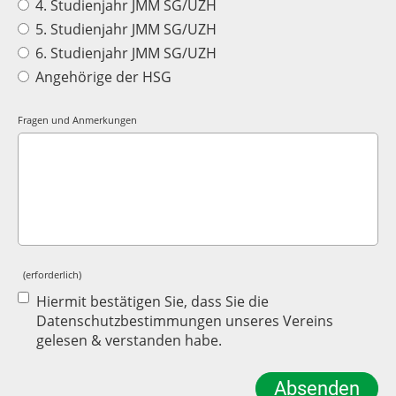
4. Studienjahr JMM SG/UZH
5. Studienjahr JMM SG/UZH
6. Studienjahr JMM SG/UZH
Angehörige der HSG
Fragen und Anmerkungen
(erforderlich)
Hiermit bestätigen Sie, dass Sie die
Datenschutzbestimmungen unseres Vereins
gelesen & verstanden habe.