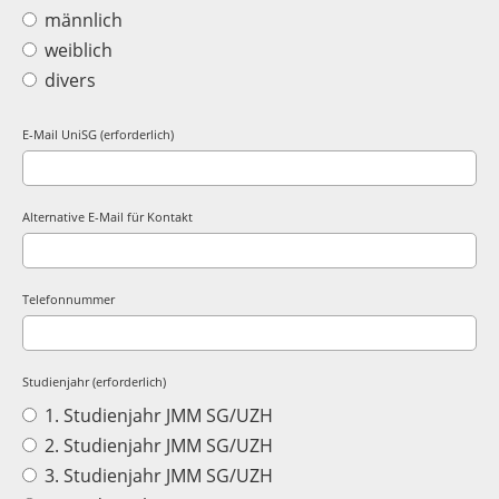
männlich
weiblich
divers
E-Mail UniSG (erforderlich)
Alternative E-Mail für Kontakt
Telefonnummer
Studienjahr (erforderlich)
1. Studienjahr JMM SG/UZH
2. Studienjahr JMM SG/UZH
3. Studienjahr JMM SG/UZH