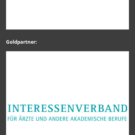
Goldpartner: